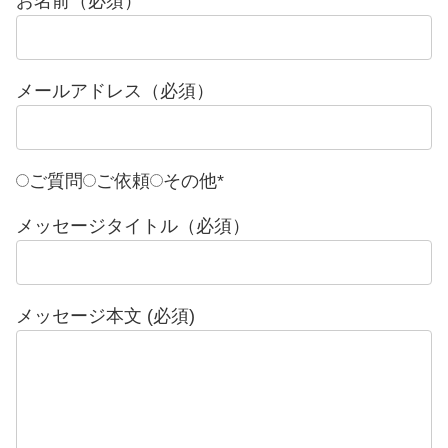
お名前（必須）
メールアドレス（必須）
ご質問
ご依頼
その他
*
メッセージタイトル（必須）
メッセージ本文 (必須)