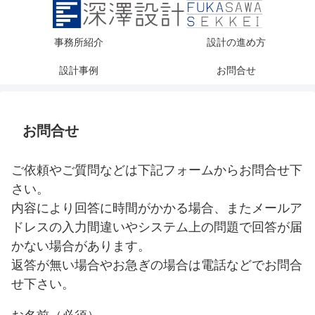
事務所紹介
設計の進め方
設計事例
お問合せ
お問合せ
ご依頼やご質問などは下記フォームからお問合せ下
さい。
内容により回答に時間がかかる場合、またメールア
ドレスの入力間違いやシステム上の問題で回答が届
かない場合があります。
返答が無い場合やお急ぎの場合は電話などでお問合
せ下さい。