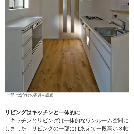
一部は造付けの家具を設置．
リビングはキッチンと一体的に
キッチンとリビングは一体的なワンルーム空間に
しました。リビングの一部にはあえて一段高い３帖