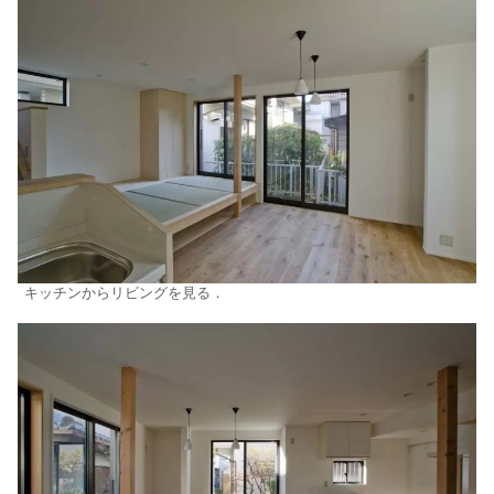
キッチンからリビングを見る．