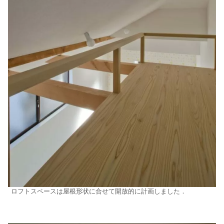
ロフトスペースは屋根形状に合せて開放的に計画しました．