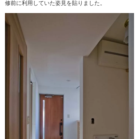
修前に利用していた姿見を貼りました。