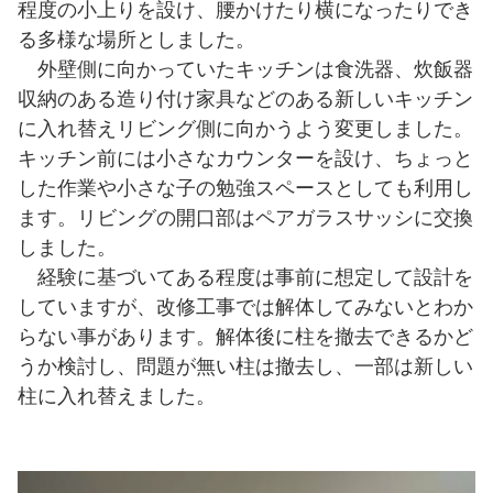
程度の小上りを設け、腰かけたり横になったりでき
る多様な場所としました。
外壁側に向かっていたキッチンは食洗器、炊飯器
収納のある造り付け家具などのある新しいキッチン
に入れ替えリビング側に向かうよう変更しました。
キッチン前には小さなカウンターを設け、ちょっと
した作業や小さな子の勉強スペースとしても利用し
ます。リビングの開口部はペアガラスサッシに交換
しました。
経験に基づいてある程度は事前に想定して設計を
していますが、改修工事では解体してみないとわか
らない事があります。解体後に柱を撤去できるかど
うか検討し、問題が無い柱は撤去し、一部は新しい
柱に入れ替えました。