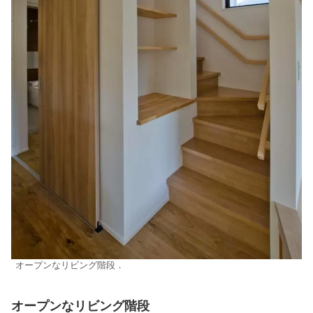
オープンなリビング階段．
オープンなリビング階段