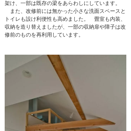
架け、一部は既存の梁をあらわしにしています。
また、改修前には無かった小さな洗面スペースと
トイレも設け利便性も高めました。 畳室も内装、
収納を造り替えましたが、一部の収納扉や障子は改
修前のものを再利用しています。