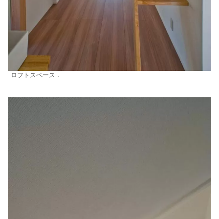
ロフトスペース．