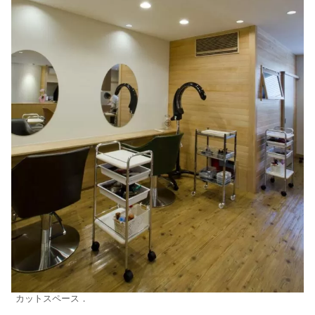
カットスペース．