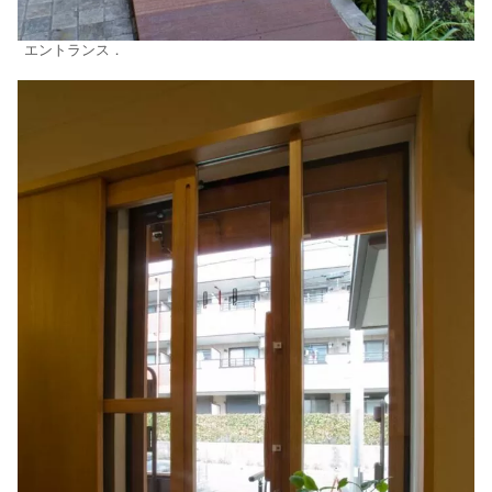
エントランス．