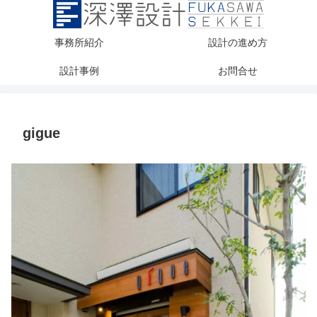
事務所紹介
設計の進め方
設計事例
お問合せ
gigue