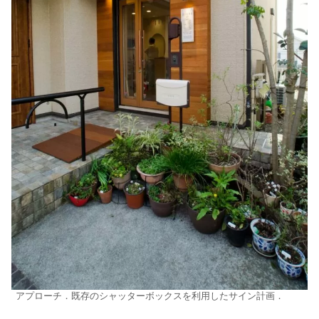
アプローチ．既存のシャッターボックスを利用したサイン計画．